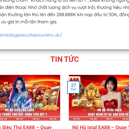
 phương châm “Khách hàng là ưu tiên số 1”, EA88 không ngừng 
 điện thoại. Nhờ chất lượng dịch vụ vượt trội, thương hiệu 
ận thưởng tân thủ lên đến 288.888K khi nạp đầu từ 50K, đồng
ưu giá trị mỗi lần tham gia.
samedayexecutivecouriers.uk/
TIN TỨC
27
Th7
 Siêu Thú EA88 – Quay
Nổ Hũ Ixtal EA88 – Quay