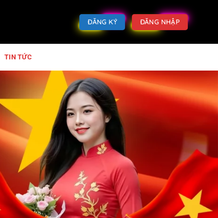
ĐĂNG KÝ
ĐĂNG NHẬP
TIN TỨC