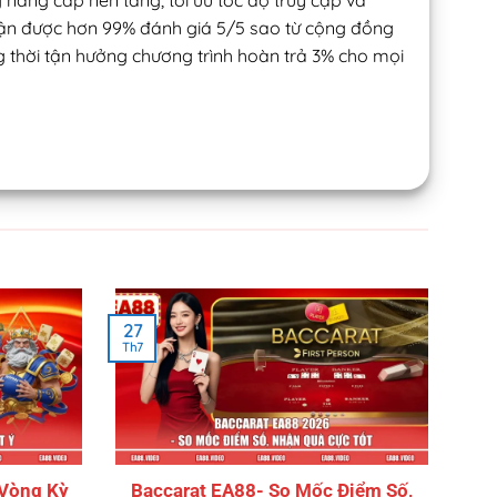
nâng cấp nền tảng, tối ưu tốc độ truy cập và
nhận được hơn 99% đánh giá 5/5 sao từ cộng đồng
 thời tận hưởng chương trình hoàn trả 3% cho mọi
27
Th7
 Vòng Kỳ
Baccarat EA88- So Mốc Điểm Số,