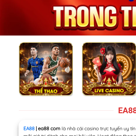
EA88
EA88
| ea88 com
là nhà cái casino trực tuyến uy t