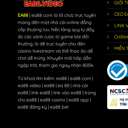
GIỚI 
CEO E
EA88
| ea88 com là tổ chức trực tuyến
mang đến một nhà cái online đẳng
LINK 
cấp thượng lưu. Nền tảng quy tụ đầy
đủ các sảnh cược từ game bài đổi
CHÍNH
thưởng, lô đề trực tuyến cho đến
MIỄN 
casino livestream và thể thao ảo dễ
chơi dễ trúng. Khuyến mãi hấp dẫn
ngập trời, tham gia ngay nhận 800k.
Từ khoá tìm kiếm: ea88 | ea88 com |
ea88 video | ea88 | ea 88 | nhà cái
ea88 | link ea88 | link vào ea88 | trang
chủ ea88 | ea88 casino | ea88 app |
ea88 đăng ký | ea88 bet